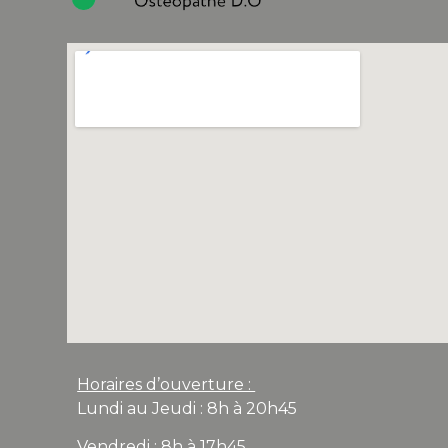
Horaires d’ouverture :
Lundi au Jeudi : 8h à 20h45
Vendredi : 8h à 17h45