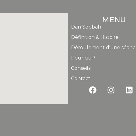
MENU
Dan Sebbah
Définition & Histoire
Déroulement d'une séanc
Pour qui?
Conseils
Contact