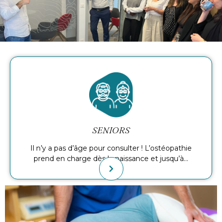
SENIORS
Il n’y a pas d’âge pour consulter ! L’ostéopathie
prend en charge dès la naissance et jusqu’à…