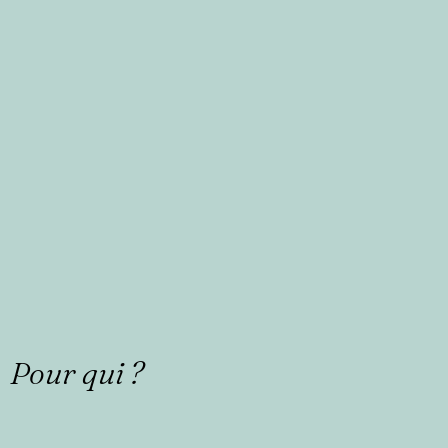
Pour qui ?