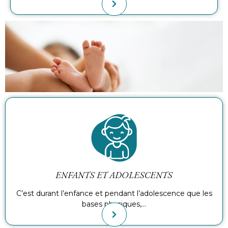
ENFANTS ET ADOLESCENTS
C’est durant l’enfance et pendant l’adolescence que les
bases physiques,…