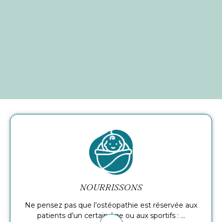
NOURRISSONS
Ne pensez pas que l’ostéopathie est réservée aux
patients d’un certain âge ou aux sportifs : …