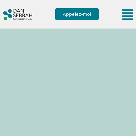
Appelez-moi