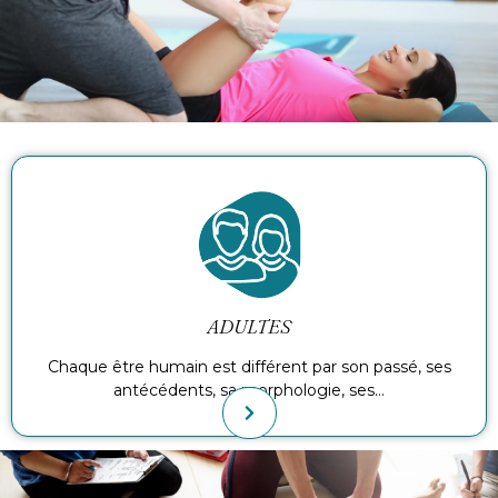
ADULTES
Chaque être humain est différent par son passé, ses
antécédents, sa morphologie, ses…