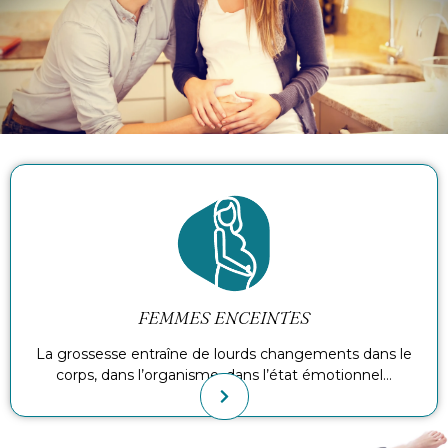
FEMMES ENCEINTES
La grossesse entraîne de lourds changements dans le
corps, dans l’organisme, dans l’état émotionnel…