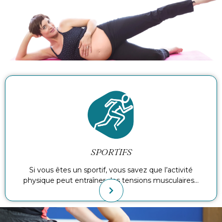
SPORTIFS
Si vous êtes un sportif, vous savez que l’activité
physique peut entraîner des tensions musculaires…