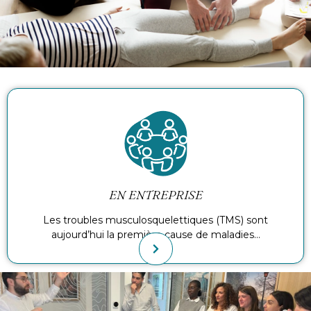
EN ENTREPRISE
Les troubles musculosquelettiques (TMS) sont
aujourd’hui la première cause de maladies…