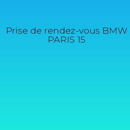
Prise de rendez-vous BMW
PARIS 15